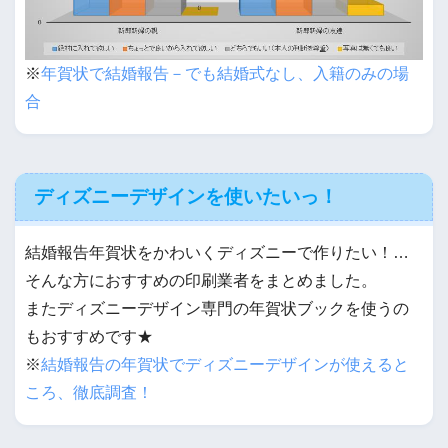
※
年賀状で結婚報告－でも結婚式なし、入籍のみの場
合
ディズニーデザインを使いたいっ！
結婚報告年賀状をかわいくディズニーで作りたい！…
そんな方におすすめの印刷業者をまとめました。
またディズニーデザイン専門の年賀状ブックを使うの
もおすすめです★
※
結婚報告の年賀状でディズニーデザインが使えると
ころ、徹底調査！