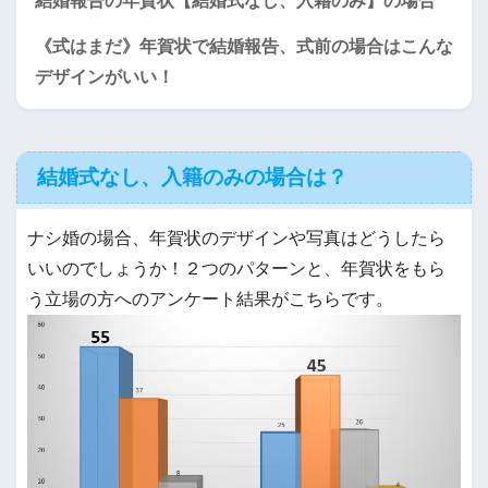
結婚報告の年賀状【結婚式なし、入籍のみ】の場合
《式はまだ》年賀状で結婚報告、式前の場合はこんな
デザインがいい！
結婚式なし、入籍のみの場合は？
ナシ婚の場合、年賀状のデザインや写真はどうしたら
いいのでしょうか！２つのパターンと、年賀状をもら
う立場の方へのアンケート結果がこちらです。