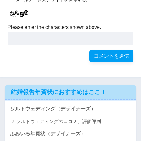
Please enter the characters shown above.
結婚報告年賀状におすすめはここ！
ソルトウェディング（デザイナーズ）
ソルトウェディングの口コミ、評価評判
ふみいろ年賀状（デザイナーズ）