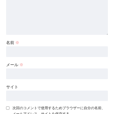
名前
※
メール
※
サイト
次回のコメントで使用するためブラウザーに自分の名前、
メールアドレス、サイトを保存する。