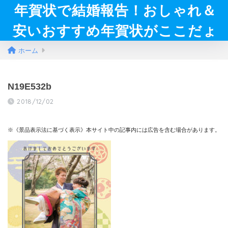
年賀状で結婚報告！おしゃれ＆
安いおすすめ年賀状がここだょ
ホーム
N19E532b
2018/12/02
※《景品表示法に基づく表示》本サイト中の記事内には広告を含む場合があります。