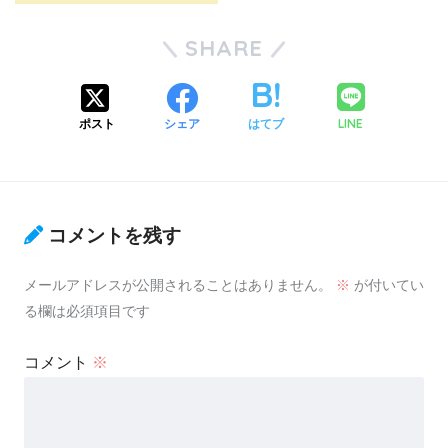
SHARE
LINE
ポスト
シェア
はてブ
コメントを残す
メールアドレスが公開されることはありません。
※
が付いてい
る欄は必須項目です
コメント
※