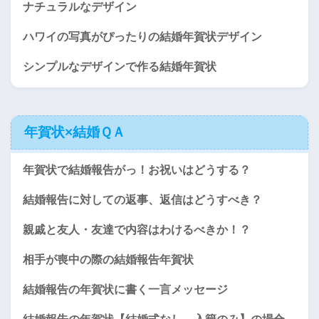
ナチュラルなデザイン
ハワイの写真がぴったりの結婚年賀状デザイン
シンプルなデザインで作る結婚年賀状
年賀状×結婚ＱＡ
年賀状で結婚報告がっ！お祝いはどうする？
結婚報告に対しての返事、返信はどうすべき？
親戚と友人・友達で内容はわけるべきか！？
相手が喪中の際の結婚報告年賀状
結婚報告の年賀状に書く一言メッセージ