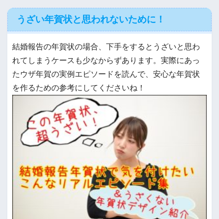
うざい年賀状と思われないために！
結婚報告の年賀状の場合、下手をするとうざいと思わ
れてしまうケースも少なからずあります。実際にあっ
たウザ年賀の実例エピソードを読んで、安心な年賀状
を作るための参考にしてくださいね！