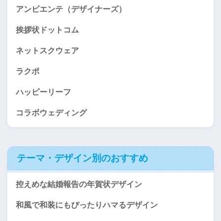
アンビエンテ（デザイナーズ）
挨拶状ドットコム
ネットスクウェア
ラクポ
ハッピーリーフ
コラボウェディング
テーマ・デザイン別のおすすめ
控えめな結婚報告の年賀状デザイン
和風で和装にもぴったりハマるデザイン