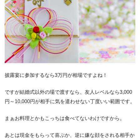
披露宴に参加するなら3万円が相場ですよね！
ですが結婚式以外の場で渡すなら、友人レベルなら3,000
円～10,000円が相手に気を遣わせない丁度いい範囲です。
まぁお料理とかもこっちは食べてないわけですから。
あとは現金をもらって喜ぶか、逆に嫌な顔をされる相手か