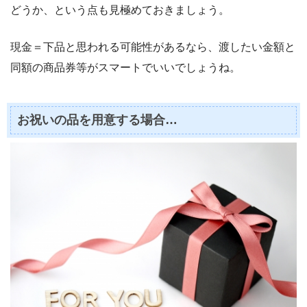
どうか、という点も見極めておきましょう。
現金＝下品と思われる可能性があるなら、渡したい金額と
同額の商品券等がスマートでいいでしょうね。
お祝いの品を用意する場合…