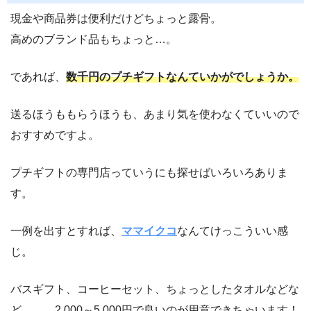
現金や商品券は便利だけどちょっと露骨。
高めのブランド品もちょっと…。
であれば、
数千円のプチギフトなんていかがでしょうか。
送るほうももらうほうも、あまり気を使わなくていいので
おすすめですよ。
プチギフトの専門店っていうにも探せばいろいろありま
す。
一例を出すとすれば、
ママイクコ
なんてけっこういい感
じ。
バスギフト、コーヒーセット、ちょっとしたタオルなどな
ど、、、2,000～5,000円で良いのが用意できちゃいます！