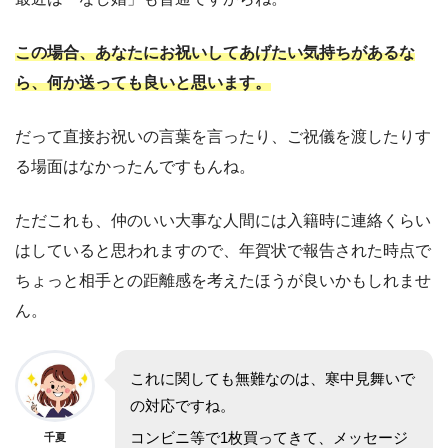
この場合、あなたにお祝いしてあげたい気持ちがあるな
ら、何か送っても良いと思います。
だって直接お祝いの言葉を言ったり、ご祝儀を渡したりす
る場面はなかったんですもんね。
ただこれも、仲のいい大事な人間には入籍時に連絡くらい
はしていると思われますので、年賀状で報告された時点で
ちょっと相手との距離感を考えたほうが良いかもしれませ
ん。
これに関しても無難なのは、寒中見舞いで
の対応ですね。
コンビニ等で1枚買ってきて、メッセージ
千夏