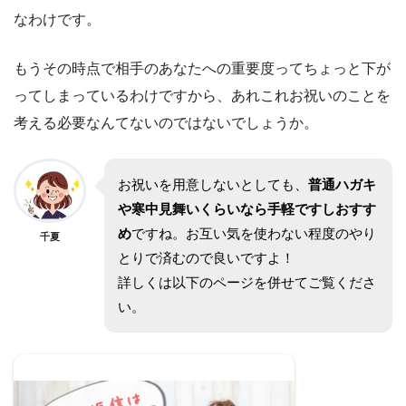
なわけです。
もうその時点で相手のあなたへの重要度ってちょっと下が
ってしまっているわけですから、あれこれお祝いのことを
考える必要なんてないのではないでしょうか。
お祝いを用意しないとしても、
普通ハガキ
や寒中見舞いくらいなら手軽ですしおすす
め
ですね。お互い気を使わない程度のやり
千夏
とりで済むので良いですよ！
詳しくは以下のページを併せてご覧くださ
い。