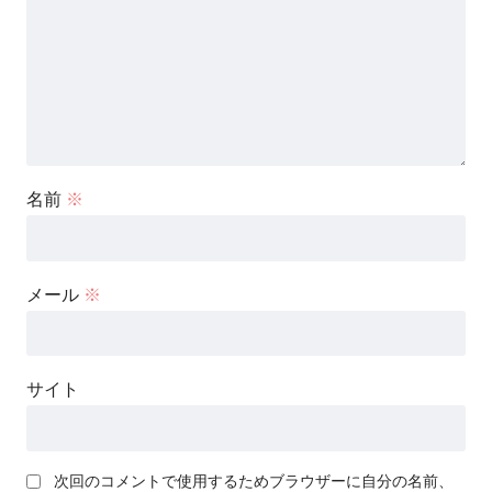
名前
※
メール
※
サイト
次回のコメントで使用するためブラウザーに自分の名前、