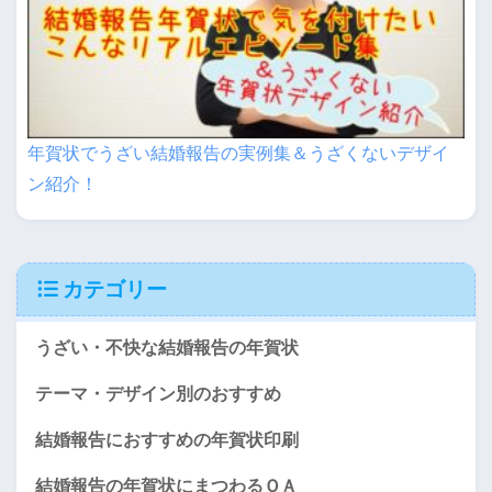
年賀状でうざい結婚報告の実例集＆うざくないデザイ
ン紹介！
カテゴリー
うざい・不快な結婚報告の年賀状
テーマ・デザイン別のおすすめ
結婚報告におすすめの年賀状印刷
結婚報告の年賀状にまつわるＱＡ