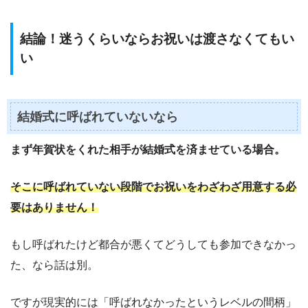
結論！迷うくらいならお祝いは渡さなくてもい
い
結婚式に呼ばれていないなら
まず年賀状をくれた相手が結婚式を済ませている場合。
そこに呼ばれていない段階でお祝いをわざわざ用意する必
要はありません！
もし呼ばれたけど都合が悪くてどうしても参加できなかっ
た、なら話は別。
ですが現実的には「呼ばれなかったというレベルの間柄」