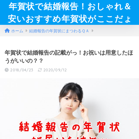
年賀状で結婚報告！おしゃれ＆
安いおすすめ年賀状がここだょ
ホーム
結婚報告の年賀状にまつわるＱＡ
年賀状で結婚報告の記載がっ！お祝いは用意したほ
うがいいの？？
2018/04/23
2020/09/12