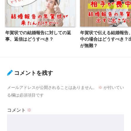
年賀状での結婚報告に対しての返
年賀状で伝える結婚報告
事、返信はどうすべき？
中の場合はどうすべき？
が無難？
コメントを残す
メールアドレスが公開されることはありません。
※
が付いてい
る欄は必須項目です
コメント
※