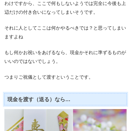
わけですから、ここで何もしないようでは完全に今後も上
辺だけの付き合いになってしまいそうです。
それに人としてここは何かやるべきでは？と思ってしまい
ますよね
もし何かお祝いをあげるなら、現金かそれに準ずるものが
いいのではないでしょう。
つまりご祝儀として渡すということです。
現金を渡す（送る）なら…