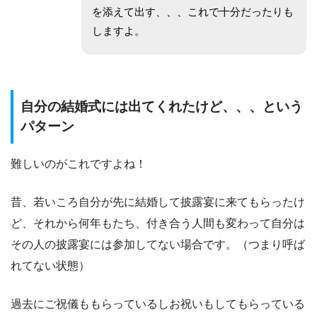
を添えて出す、、、これで十分だったりも
しますよ。
自分の結婚式には出てくれたけど、、、という
パターン
難しいのがこれですよね！
昔、若いころ自分が先に結婚して披露宴に来てもらったけ
ど、それから何年もたち、付き合う人間も変わって自分は
その人の披露宴には参加してない場合です。（つまり呼ば
れてない状態）
過去にご祝儀ももらっているしお祝いもしてもらっている