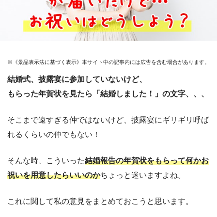
※《景品表示法に基づく表示》本サイト中の記事内には広告を含む場合があります。
結婚式、披露宴に参加していないけど、
もらった年賀状を見たら「結婚しました！」の文字、、、
そこまで遠すぎる仲ではないけど、披露宴にギリギリ呼ば
れるくらいの仲でもない！
そんな時、こういった
結婚報告の年賀状をもらって何かお
祝いを用意したらいいのか
ちょっと迷いますよね。
これに関して私の意見をまとめておこうと思います。