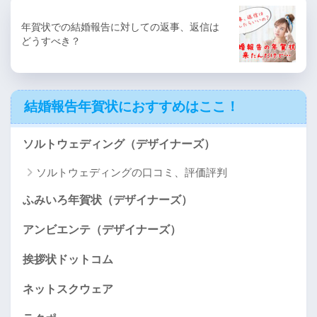
年賀状での結婚報告に対しての返事、返信は
どうすべき？
結婚報告年賀状におすすめはここ！
ソルトウェディング（デザイナーズ）
ソルトウェディングの口コミ、評価評判
ふみいろ年賀状（デザイナーズ）
アンビエンテ（デザイナーズ）
挨拶状ドットコム
ネットスクウェア