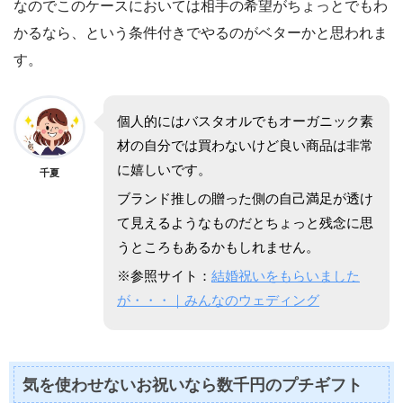
なのでこのケースにおいては相手の希望がちょっとでもわ
かるなら、という条件付きでやるのがベターかと思われま
す。
個人的にはバスタオルでもオーガニック素
材の自分では買わないけど良い商品は非常
に嬉しいです。
千夏
ブランド推しの贈った側の自己満足が透け
て見えるようなものだとちょっと残念に思
うところもあるかもしれません。
※参照サイト：
結婚祝いをもらいました
が・・・｜みんなのウェディング
気を使わせないお祝いなら数千円のプチギフト