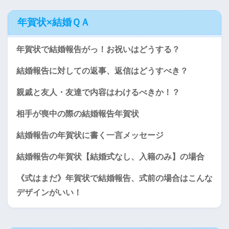
年賀状×結婚ＱＡ
年賀状で結婚報告がっ！お祝いはどうする？
結婚報告に対しての返事、返信はどうすべき？
親戚と友人・友達で内容はわけるべきか！？
相手が喪中の際の結婚報告年賀状
結婚報告の年賀状に書く一言メッセージ
結婚報告の年賀状【結婚式なし、入籍のみ】の場合
《式はまだ》年賀状で結婚報告、式前の場合はこんな
デザインがいい！