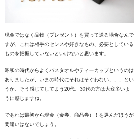
現金ではなく品物（プレゼント）を買って送る場合なんで
すが、これは相手のセンスや好きなもの、必要としている
ものを把握していないといけないと思います。
昭和の時代からよくバスタオルやティーカップというのは
ありましたが、いまの時代にそれはそぐわない、、、とい
うか、そう感じてしてまう20代、30代の方は大変多いよ
うに感じますね。
であれば最初から現金（金券、商品券）！を選んだほうが
間違いはないでしょう。