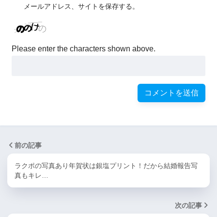
メールアドレス、サイトを保存する。
Please enter the characters shown above.
前の記事
ラクポの写真あり年賀状は銀塩プリント！だから結婚報告写
真もキレ…
次の記事