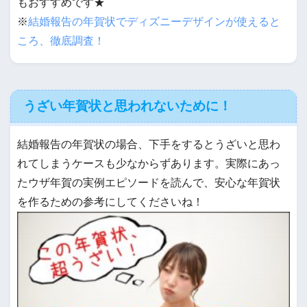
もおすすめです★
※
結婚報告の年賀状でディズニーデザインが使えると
ころ、徹底調査！
うざい年賀状と思われないために！
結婚報告の年賀状の場合、下手をするとうざいと思わ
れてしまうケースも少なからずあります。実際にあっ
たウザ年賀の実例エピソードを読んで、安心な年賀状
を作るための参考にしてくださいね！