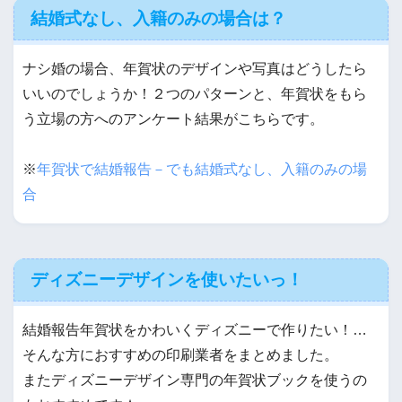
結婚式なし、入籍のみの場合は？
ナシ婚の場合、年賀状のデザインや写真はどうしたら
いいのでしょうか！２つのパターンと、年賀状をもら
う立場の方へのアンケート結果がこちらです。
※
年賀状で結婚報告－でも結婚式なし、入籍のみの場
合
ディズニーデザインを使いたいっ！
結婚報告年賀状をかわいくディズニーで作りたい！…
そんな方におすすめの印刷業者をまとめました。
またディズニーデザイン専門の年賀状ブックを使うの