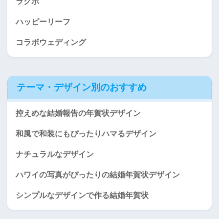
ラクポ
ハッピーリーフ
コラボウェディング
テーマ・デザイン別のおすすめ
控えめな結婚報告の年賀状デザイン
和風で和装にもぴったりハマるデザイン
ナチュラルなデザイン
ハワイの写真がぴったりの結婚年賀状デザイン
シンプルなデザインで作る結婚年賀状