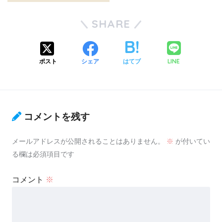
SHARE
LINE
ポスト
シェア
はてブ
コメントを残す
メールアドレスが公開されることはありません。
※
が付いてい
る欄は必須項目です
コメント
※