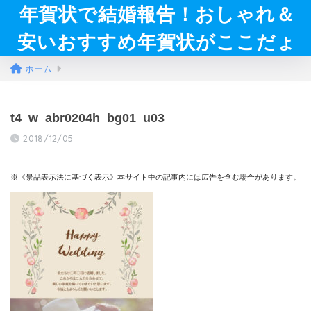
年賀状で結婚報告！おしゃれ＆
安いおすすめ年賀状がここだょ
ホーム
t4_w_abr0204h_bg01_u03
2018/12/05
※《景品表示法に基づく表示》本サイト中の記事内には広告を含む場合があります。