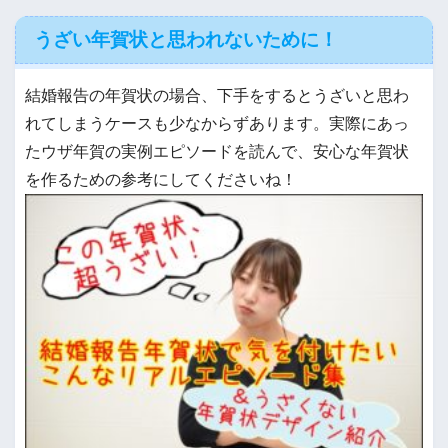
うざい年賀状と思われないために！
結婚報告の年賀状の場合、下手をするとうざいと思わ
れてしまうケースも少なからずあります。実際にあっ
たウザ年賀の実例エピソードを読んで、安心な年賀状
を作るための参考にしてくださいね！