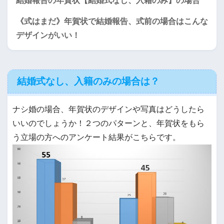
結婚報告の年賀状【結婚式なし、入籍のみ】の場合
《式はまだ》年賀状で結婚報告、式前の場合はこんな
デザインがいい！
結婚式なし、入籍のみの場合は？
ナシ婚の場合、年賀状のデザインや写真はどうしたら
いいのでしょうか！２つのパターンと、年賀状をもら
う立場の方へのアンケート結果がこちらです。