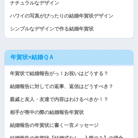
ナチュラルなデザイン
ハワイの写真がぴったりの結婚年賀状デザイン
シンプルなデザインで作る結婚年賀状
年賀状×結婚ＱＡ
年賀状で結婚報告がっ！お祝いはどうする？
結婚報告に対しての返事、返信はどうすべき？
親戚と友人・友達で内容はわけるべきか！？
相手が喪中の際の結婚報告年賀状
結婚報告の年賀状に書く一言メッセージ