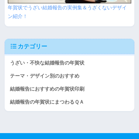
年賀状でうざい結婚報告の実例集＆うざくないデザイ
ン紹介！
カテゴリー
うざい・不快な結婚報告の年賀状
テーマ・デザイン別のおすすめ
結婚報告におすすめの年賀状印刷
結婚報告の年賀状にまつわるＱＡ