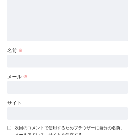
名前
※
メール
※
サイト
次回のコメントで使用するためブラウザーに自分の名前、
メールアドレス、サイトを保存する。