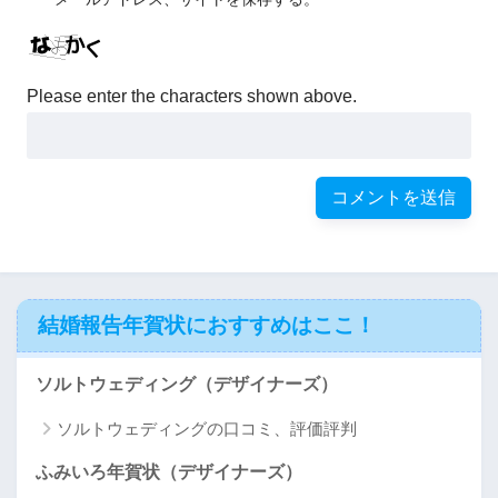
Please enter the characters shown above.
結婚報告年賀状におすすめはここ！
ソルトウェディング（デザイナーズ）
ソルトウェディングの口コミ、評価評判
ふみいろ年賀状（デザイナーズ）