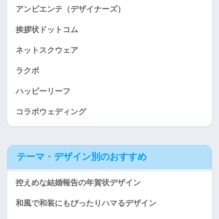
アンビエンテ（デザイナーズ）
挨拶状ドットコム
ネットスクウェア
ラクポ
ハッピーリーフ
コラボウェディング
テーマ・デザイン別のおすすめ
控えめな結婚報告の年賀状デザイン
和風で和装にもぴったりハマるデザイン