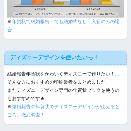
※
年賀状で結婚報告－でも結婚式なし、入籍のみの場
合
ディズニーデザインを使いたいっ！
結婚報告年賀状をかわいくディズニーで作りたい！…
そんな方におすすめの印刷業者をまとめました。
またディズニーデザイン専門の年賀状ブックを使うの
もおすすめです★
※
結婚報告の年賀状でディズニーデザインが使えると
ころ、徹底調査！