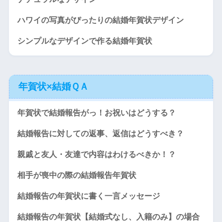
ハワイの写真がぴったりの結婚年賀状デザイン
シンプルなデザインで作る結婚年賀状
年賀状×結婚ＱＡ
年賀状で結婚報告がっ！お祝いはどうする？
結婚報告に対しての返事、返信はどうすべき？
親戚と友人・友達で内容はわけるべきか！？
相手が喪中の際の結婚報告年賀状
結婚報告の年賀状に書く一言メッセージ
結婚報告の年賀状【結婚式なし、入籍のみ】の場合