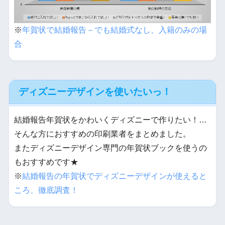
※
年賀状で結婚報告－でも結婚式なし、入籍のみの場
合
ディズニーデザインを使いたいっ！
結婚報告年賀状をかわいくディズニーで作りたい！…
そんな方におすすめの印刷業者をまとめました。
またディズニーデザイン専門の年賀状ブックを使うの
もおすすめです★
※
結婚報告の年賀状でディズニーデザインが使えると
ころ、徹底調査！