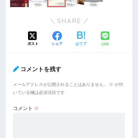
SHARE
LINE
ポスト
シェア
はてブ
コメントを残す
メールアドレスが公開されることはありません。
※
が付
いている欄は必須項目です
コメント
※