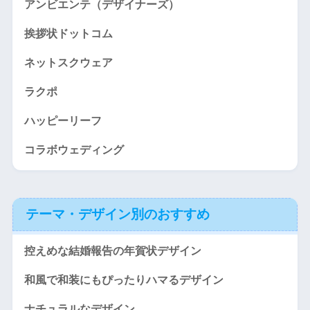
アンビエンテ（デザイナーズ）
挨拶状ドットコム
ネットスクウェア
ラクポ
ハッピーリーフ
コラボウェディング
テーマ・デザイン別のおすすめ
控えめな結婚報告の年賀状デザイン
和風で和装にもぴったりハマるデザイン
ナチュラルなデザイン