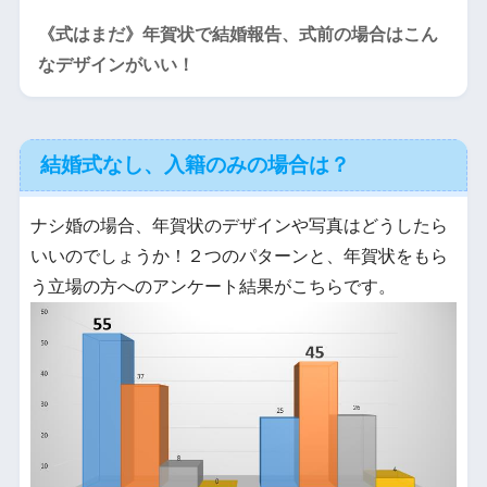
《式はまだ》年賀状で結婚報告、式前の場合はこん
なデザインがいい！
結婚式なし、入籍のみの場合は？
ナシ婚の場合、年賀状のデザインや写真はどうしたら
いいのでしょうか！２つのパターンと、年賀状をもら
う立場の方へのアンケート結果がこちらです。