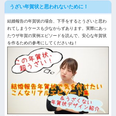
うざい年賀状と思われないために！
結婚報告の年賀状の場合、下手をするとうざいと思わ
れてしまうケースも少なからずあります。実際にあっ
たウザ年賀の実例エピソードを読んで、安心な年賀状
を作るための参考にしてくださいね！