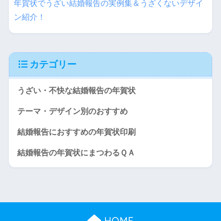
年賀状でうざい結婚報告の実例集＆うざくないデザイ
ン紹介！
カテゴリー
うざい・不快な結婚報告の年賀状
テーマ・デザイン別のおすすめ
結婚報告におすすめの年賀状印刷
結婚報告の年賀状にまつわるＱＡ
HOME