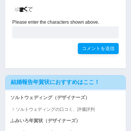
Please enter the characters shown above.
結婚報告年賀状におすすめはここ！
ソルトウェディング（デザイナーズ）
ソルトウェディングの口コミ、評価評判
ふみいろ年賀状（デザイナーズ）