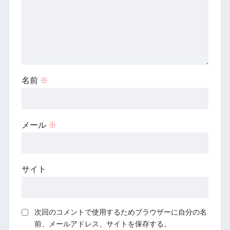
名前
※
メール
※
サイト
次回のコメントで使用するためブラウザーに自分の名
前、メールアドレス、サイトを保存する。