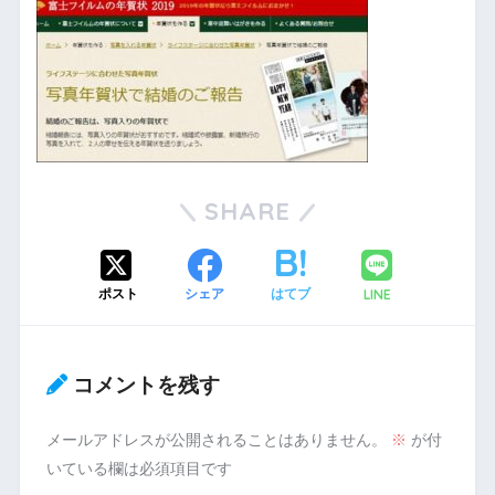
SHARE
LINE
ポスト
シェア
はてブ
コメントを残す
メールアドレスが公開されることはありません。
※
が付
いている欄は必須項目です