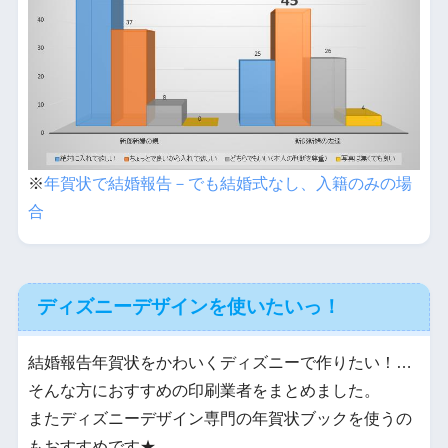
※
年賀状で結婚報告－でも結婚式なし、入籍のみの場
合
ディズニーデザインを使いたいっ！
結婚報告年賀状をかわいくディズニーで作りたい！…
そんな方におすすめの印刷業者をまとめました。
またディズニーデザイン専門の年賀状ブックを使うの
もおすすめです★