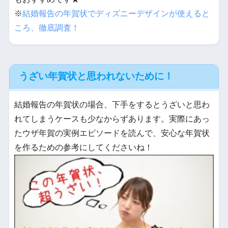
※
結婚報告の年賀状でディズニーデザインが使えると
ころ、徹底調査！
うざい年賀状と思われないために！
結婚報告の年賀状の場合、下手をするとうざいと思わ
れてしまうケースも少なからずあります。実際にあっ
たウザ年賀の実例エピソードを読んで、安心な年賀状
を作るための参考にしてくださいね！