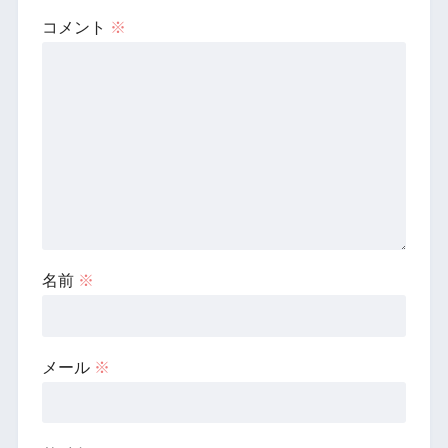
コメント
※
名前
※
メール
※