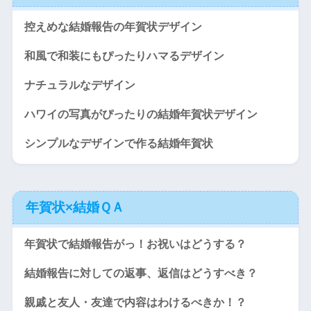
控えめな結婚報告の年賀状デザイン
和風で和装にもぴったりハマるデザイン
ナチュラルなデザイン
ハワイの写真がぴったりの結婚年賀状デザイン
シンプルなデザインで作る結婚年賀状
年賀状×結婚ＱＡ
年賀状で結婚報告がっ！お祝いはどうする？
結婚報告に対しての返事、返信はどうすべき？
親戚と友人・友達で内容はわけるべきか！？