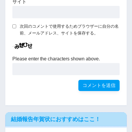
サイト
次回のコメントで使用するためブラウザーに自分の名
前、メールアドレス、サイトを保存する。
Please enter the characters shown above.
結婚報告年賀状におすすめはここ！