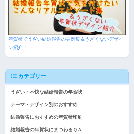
年賀状でうざい結婚報告の実例集＆うざくないデザイ
ン紹介！
カテゴリー
うざい・不快な結婚報告の年賀状
テーマ・デザイン別のおすすめ
結婚報告におすすめの年賀状印刷
結婚報告の年賀状にまつわるＱＡ