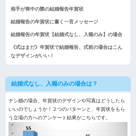
相手が喪中の際の結婚報告年賀状
結婚報告の年賀状に書く一言メッセージ
結婚報告の年賀状【結婚式なし、入籍のみ】の場合
《式はまだ》年賀状で結婚報告、式前の場合はこん
なデザインがいい！
結婚式なし、入籍のみの場合は？
ナシ婚の場合、年賀状のデザインや写真はどうしたら
いいのでしょうか！２つのパターンと、年賀状をもら
う立場の方へのアンケート結果がこちらです。