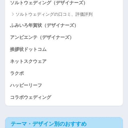
ソルトウェディング（デザイナーズ）
ソルトウェディングの口コミ、評価評判
ふみいろ年賀状（デザイナーズ）
アンビエンテ（デザイナーズ）
挨拶状ドットコム
ネットスクウェア
ラクポ
ハッピーリーフ
コラボウェディング
テーマ・デザイン別のおすすめ