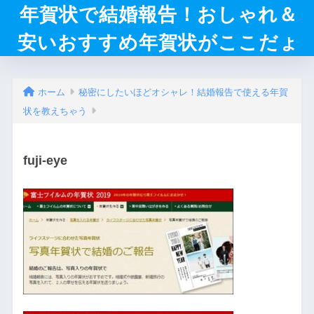
年賀状で結婚報告！おしゃれ＆
安いおすすめ年賀状がここだょ
ホーム
秘密にしたいほどオシャレ！結婚報告で使える年賀
状を教えちゃう
fuji-eye