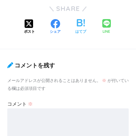
SHARE
LINE
ポスト
シェア
はてブ
コメントを残す
メールアドレスが公開されることはありません。
※
が付いてい
る欄は必須項目です
コメント
※