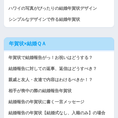
ハワイの写真がぴったりの結婚年賀状デザイン
シンプルなデザインで作る結婚年賀状
年賀状×結婚ＱＡ
年賀状で結婚報告がっ！お祝いはどうする？
結婚報告に対しての返事、返信はどうすべき？
親戚と友人・友達で内容はわけるべきか！？
相手が喪中の際の結婚報告年賀状
結婚報告の年賀状に書く一言メッセージ
結婚報告の年賀状【結婚式なし、入籍のみ】の場合