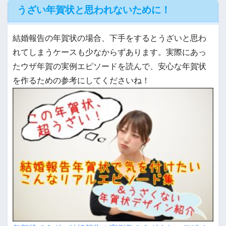
うざい年賀状と思われないために！
結婚報告の年賀状の場合、下手をするとうざいと思わ
れてしまうケースも少なからずあります。実際にあっ
たウザ年賀の実例エピソードを読んで、安心な年賀状
を作るための参考にしてくださいね！