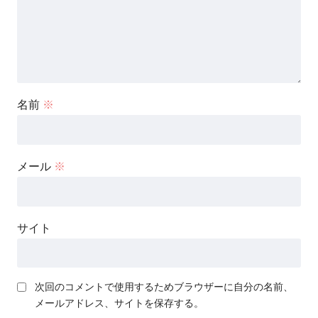
名前
※
メール
※
サイト
次回のコメントで使用するためブラウザーに自分の名前、
メールアドレス、サイトを保存する。