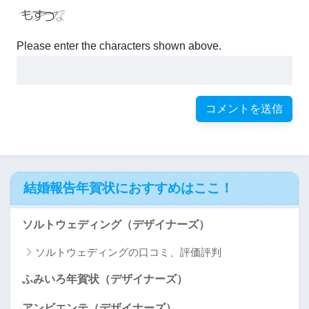
Please enter the characters shown above.
結婚報告年賀状におすすめはここ！
ソルトウェディング（デザイナーズ）
ソルトウェディングの口コミ、評価評判
ふみいろ年賀状（デザイナーズ）
アンビエンテ（デザイナーズ）