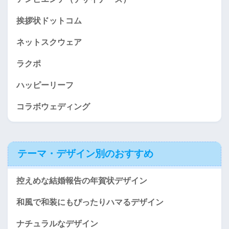
挨拶状ドットコム
ネットスクウェア
ラクポ
ハッピーリーフ
コラボウェディング
テーマ・デザイン別のおすすめ
控えめな結婚報告の年賀状デザイン
和風で和装にもぴったりハマるデザイン
ナチュラルなデザイン