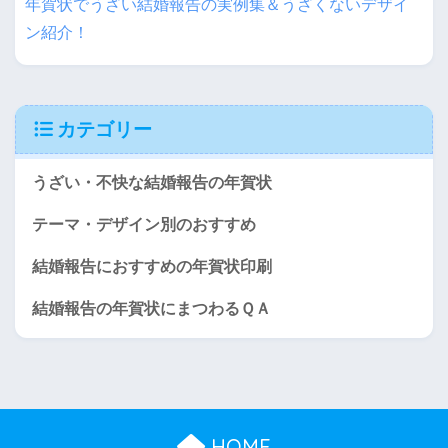
年賀状でうざい結婚報告の実例集＆うざくないデザイ
ン紹介！
カテゴリー
うざい・不快な結婚報告の年賀状
テーマ・デザイン別のおすすめ
結婚報告におすすめの年賀状印刷
結婚報告の年賀状にまつわるＱＡ
HOME