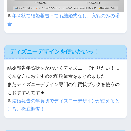
※
年賀状で結婚報告－でも結婚式なし、入籍のみの場
合
ディズニーデザインを使いたいっ！
結婚報告年賀状をかわいくディズニーで作りたい！…
そんな方におすすめの印刷業者をまとめました。
またディズニーデザイン専門の年賀状ブックを使うの
もおすすめです★
※
結婚報告の年賀状でディズニーデザインが使えると
ころ、徹底調査！