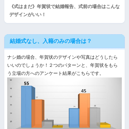
《式はまだ》年賀状で結婚報告、式前の場合はこんな
デザインがいい！
結婚式なし、入籍のみの場合は？
ナシ婚の場合、年賀状のデザインや写真はどうしたら
いいのでしょうか！２つのパターンと、年賀状をもら
う立場の方へのアンケート結果がこちらです。