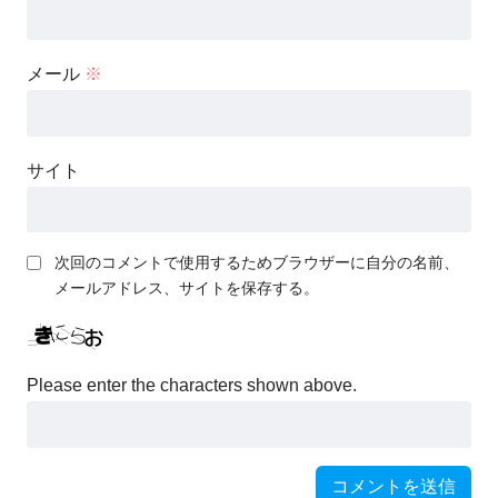
メール
※
サイト
次回のコメントで使用するためブラウザーに自分の名前、
メールアドレス、サイトを保存する。
Please enter the characters shown above.