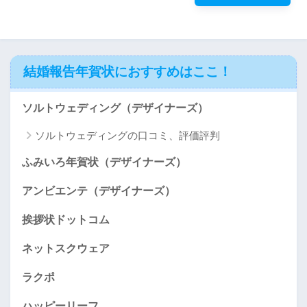
結婚報告年賀状におすすめはここ！
ソルトウェディング（デザイナーズ）
ソルトウェディングの口コミ、評価評判
ふみいろ年賀状（デザイナーズ）
アンビエンテ（デザイナーズ）
挨拶状ドットコム
ネットスクウェア
ラクポ
ハッピーリーフ