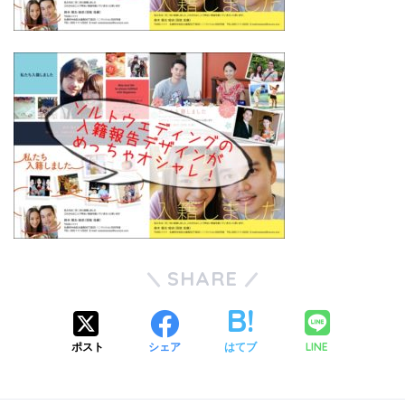
SHARE
LINE
ポスト
シェア
はてブ