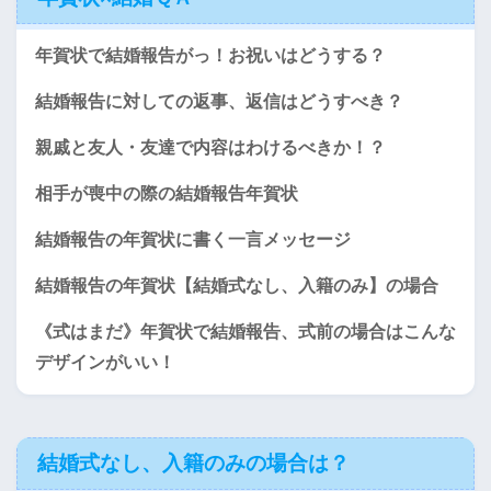
年賀状で結婚報告がっ！お祝いはどうする？
結婚報告に対しての返事、返信はどうすべき？
親戚と友人・友達で内容はわけるべきか！？
相手が喪中の際の結婚報告年賀状
結婚報告の年賀状に書く一言メッセージ
結婚報告の年賀状【結婚式なし、入籍のみ】の場合
《式はまだ》年賀状で結婚報告、式前の場合はこんな
デザインがいい！
結婚式なし、入籍のみの場合は？