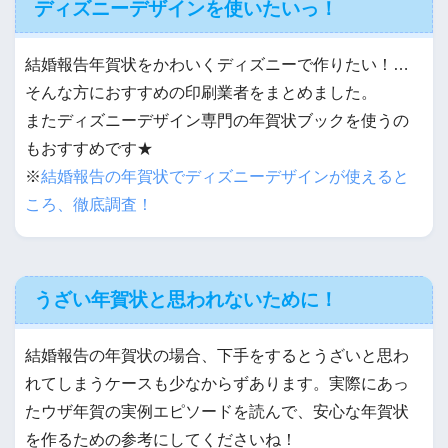
ディズニーデザインを使いたいっ！
結婚報告年賀状をかわいくディズニーで作りたい！…
そんな方におすすめの印刷業者をまとめました。
またディズニーデザイン専門の年賀状ブックを使うの
もおすすめです★
※
結婚報告の年賀状でディズニーデザインが使えると
ころ、徹底調査！
うざい年賀状と思われないために！
結婚報告の年賀状の場合、下手をするとうざいと思わ
れてしまうケースも少なからずあります。実際にあっ
たウザ年賀の実例エピソードを読んで、安心な年賀状
を作るための参考にしてくださいね！