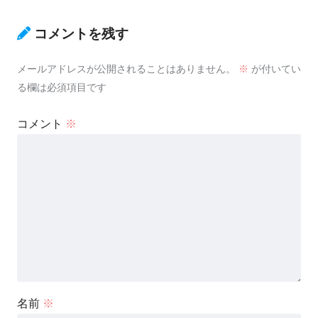
コメントを残す
メールアドレスが公開されることはありません。
※
が付いてい
る欄は必須項目です
コメント
※
名前
※