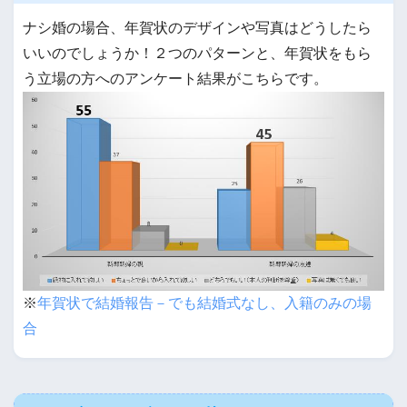
ナシ婚の場合、年賀状のデザインや写真はどうしたら
いいのでしょうか！２つのパターンと、年賀状をもら
う立場の方へのアンケート結果がこちらです。
※
年賀状で結婚報告－でも結婚式なし、入籍のみの場
合