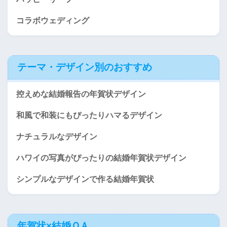
コラボウェディング
テーマ・デザイン別のおすすめ
控えめな結婚報告の年賀状デザイン
和風で和装にもぴったりハマるデザイン
ナチュラルなデザイン
ハワイの写真がぴったりの結婚年賀状デザイン
シンプルなデザインで作る結婚年賀状
年賀状×結婚ＱＡ