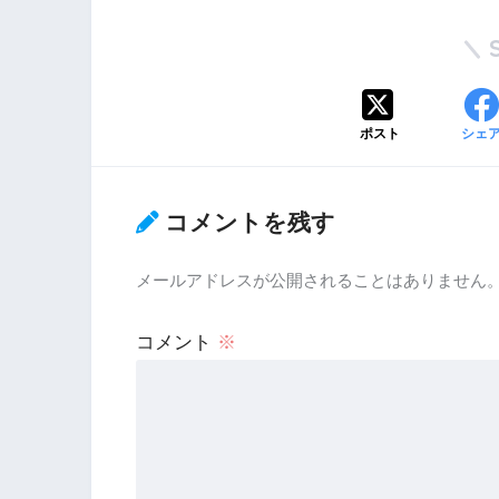
ポスト
シェ
コメントを残す
メールアドレスが公開されることはありません
コメント
※