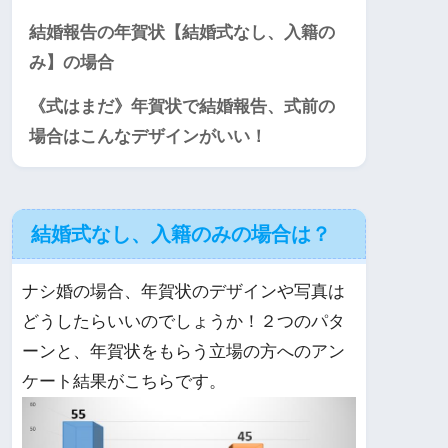
結婚報告の年賀状【結婚式なし、入籍の
み】の場合
《式はまだ》年賀状で結婚報告、式前の
場合はこんなデザインがいい！
結婚式なし、入籍のみの場合は？
ナシ婚の場合、年賀状のデザインや写真は
どうしたらいいのでしょうか！２つのパタ
ーンと、年賀状をもらう立場の方へのアン
ケート結果がこちらです。