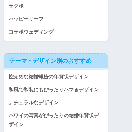
ラクポ
ハッピーリーフ
コラボウェディング
テーマ・デザイン別のおすすめ
控えめな結婚報告の年賀状デザイン
和風で和装にもぴったりハマるデザイン
ナチュラルなデザイン
ハワイの写真がぴったりの結婚年賀状デ
ザイン