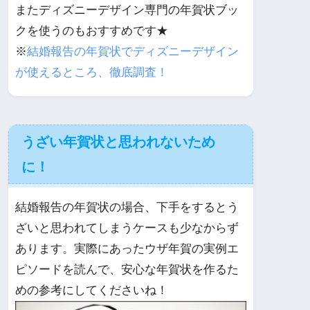
またディズニーデザイン専門の年賀状ブッ
クを使うのもおすすめです★
※
結婚報告の年賀状でディズニーデザイン
が使えるところ、徹底調査！
うざい年賀状と思われないため
に！
結婚報告の年賀状の場合、下手をするとう
ざいと思われてしまうケースも少なからず
あります。実際にあったウザ年賀の実例エ
ピソードを読んで、安心な年賀状を作るた
めの参考にしてくださいね！