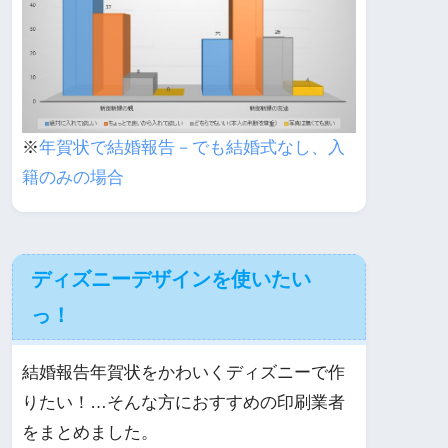
※
年賀状で結婚報告－でも結婚式なし、入
籍のみの場合
ディズニーデザインを使いたい
っ！
結婚報告年賀状をかわいくディズニーで作
りたい！…そんな方におすすめの印刷業者
をまとめました。