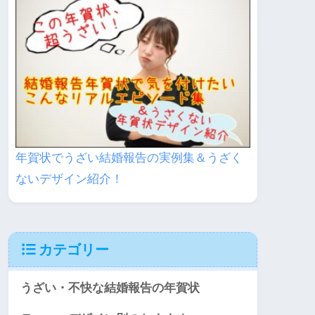
年賀状でうざい結婚報告の実例集＆うざく
ないデザイン紹介！
カテゴリー
うざい・不快な結婚報告の年賀状