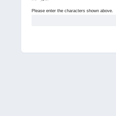
Please enter the characters shown above.