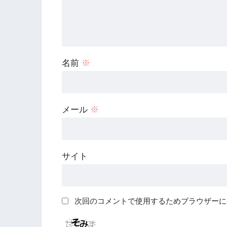
名前
※
メール
※
サイト
次回のコメントで使用するためブラウザーに