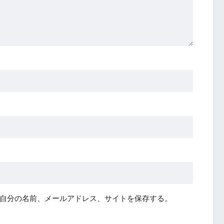
自分の名前、メールアドレス、サイトを保存する。