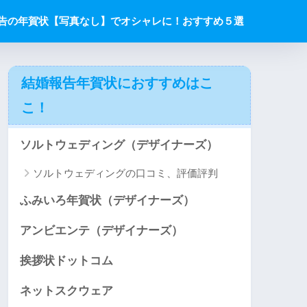
告の年賀状【写真なし】でオシャレに！おすすめ５選
結婚報告年賀状におすすめはこ
こ！
ソルトウェディング（デザイナーズ）
ソルトウェディングの口コミ、評価評判
ふみいろ年賀状（デザイナーズ）
アンビエンテ（デザイナーズ）
挨拶状ドットコム
ネットスクウェア