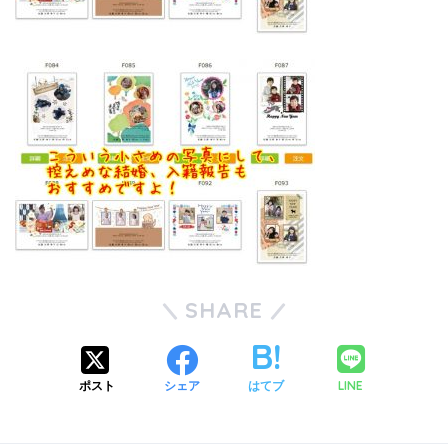
SHARE
LINE
ポスト
シェア
はてブ