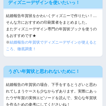
ディズニーデザインを使いたいっ！
結婚報告年賀状をかわいくディズニーで作りたい！…
そんな方におすすめの印刷業者をまとめました。
またディズニーデザイン専門の年賀状ブックを使うの
もおすすめです★
※
結婚報告の年賀状でディズニーデザインが使えると
ころ、徹底調査！
うざい年賀状と思われないために！
結婚報告の年賀状の場合、下手をするとうざいと思わ
れてしまうケースも少なからずあります。実際にあっ
たウザ年賀の実例エピソードを読んで、安心な年賀状
を作るための参考にしてくださいね！