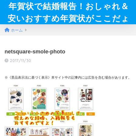
年賀状で結婚報告！おしゃれ＆
安いおすすめ年賀状がここだょ
ホーム
netsquare-smole-photo
2017/11/30
※《景品表示法に基づく表示》本サイト中の記事内には広告を含む場合があります。