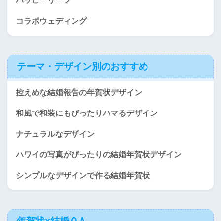
ハッピーリーフ
コラボウェディング
テーマ・デザイン別のおすすめ
控えめな結婚報告の年賀状デザイン
和風で和装にもぴったりハマるデザイン
ナチュラルなデザイン
ハワイの写真がぴったりの結婚年賀状デザイン
シンプルなデザインで作る結婚年賀状
年賀状×結婚ＱＡ