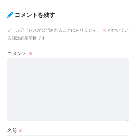
コメントを残す
メールアドレスが公開されることはありません。
※
が付いてい
る欄は必須項目です
コメント
※
名前
※