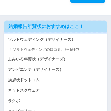
結婚報告年賀状におすすめはここ！
ソルトウェディング（デザイナーズ）
ソルトウェディングの口コミ、評価評判
ふみいろ年賀状（デザイナーズ）
アンビエンテ（デザイナーズ）
挨拶状ドットコム
ネットスクウェア
ラクポ