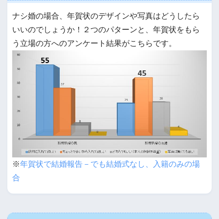
ナシ婚の場合、年賀状のデザインや写真はどうしたら
いいのでしょうか！２つのパターンと、年賀状をもら
う立場の方へのアンケート結果がこちらです。
※
年賀状で結婚報告－でも結婚式なし、入籍のみの場
合