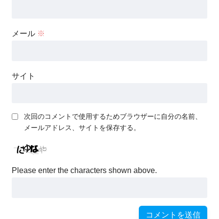
メール
※
サイト
次回のコメントで使用するためブラウザーに自分の名前、
メールアドレス、サイトを保存する。
Please enter the characters shown above.