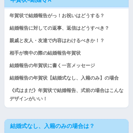
年賀状で結婚報告がっ！お祝いはどうする？
結婚報告に対しての返事、返信はどうすべき？
親戚と友人・友達で内容はわけるべきか！？
相手が喪中の際の結婚報告年賀状
結婚報告の年賀状に書く一言メッセージ
結婚報告の年賀状【結婚式なし、入籍のみ】の場合
《式はまだ》年賀状で結婚報告、式前の場合はこんな
デザインがいい！
結婚式なし、入籍のみの場合は？