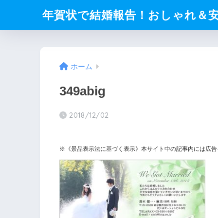
年賀状で結婚報告！おしゃれ＆
ホーム
349abig
2018/12/02
※《景品表示法に基づく表示》本サイト中の記事内には広告