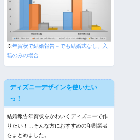
※
年賀状で結婚報告－でも結婚式なし、入
籍のみの場合
ディズニーデザインを使いたい
っ！
結婚報告年賀状をかわいくディズニーで作
りたい！…そんな方におすすめの印刷業者
をまとめました。