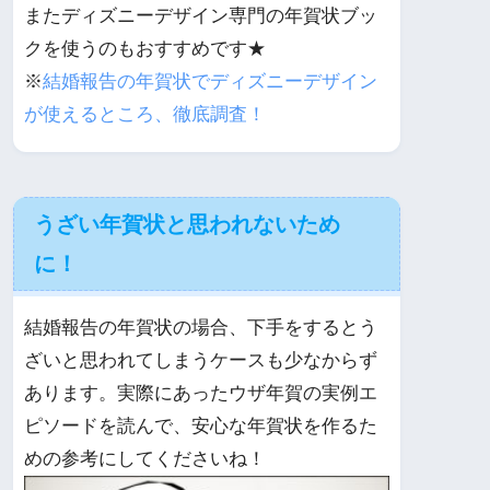
またディズニーデザイン専門の年賀状ブッ
クを使うのもおすすめです★
※
結婚報告の年賀状でディズニーデザイン
が使えるところ、徹底調査！
うざい年賀状と思われないため
に！
結婚報告の年賀状の場合、下手をするとう
ざいと思われてしまうケースも少なからず
あります。実際にあったウザ年賀の実例エ
ピソードを読んで、安心な年賀状を作るた
めの参考にしてくださいね！