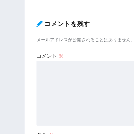
コメントを残す
メールアドレスが公開されることはありません
コメント
※