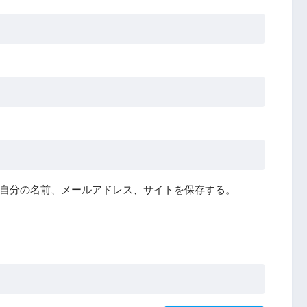
自分の名前、メールアドレス、サイトを保存する。