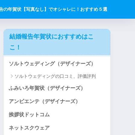
告の年賀状【写真なし】でオシャレに！おすすめ５選
結婚報告年賀状におすすめはこ
こ！
ソルトウェディング（デザイナーズ）
ソルトウェディングの口コミ、評価評判
ふみいろ年賀状（デザイナーズ）
アンビエンテ（デザイナーズ）
挨拶状ドットコム
ネットスクウェア