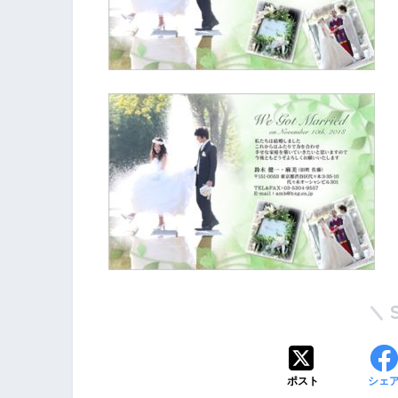
ポスト
シェ