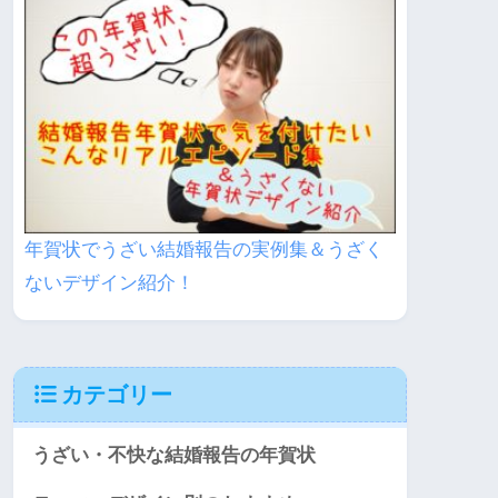
年賀状でうざい結婚報告の実例集＆うざく
ないデザイン紹介！
カテゴリー
うざい・不快な結婚報告の年賀状