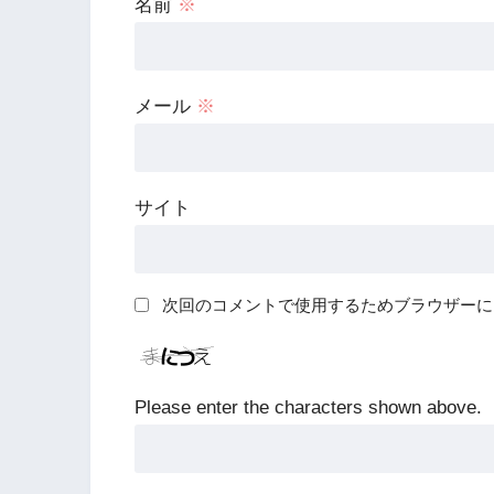
名前
※
メール
※
サイト
次回のコメントで使用するためブラウザーに
Please enter the characters shown above.