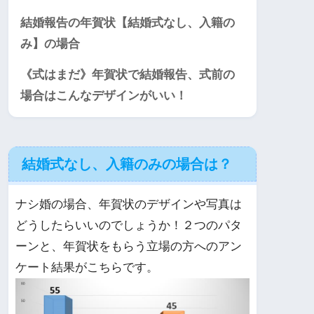
結婚報告の年賀状【結婚式なし、入籍の
み】の場合
《式はまだ》年賀状で結婚報告、式前の
場合はこんなデザインがいい！
結婚式なし、入籍のみの場合は？
ナシ婚の場合、年賀状のデザインや写真は
どうしたらいいのでしょうか！２つのパタ
ーンと、年賀状をもらう立場の方へのアン
ケート結果がこちらです。