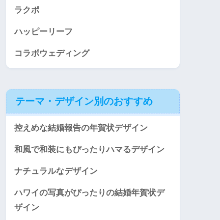
ラクポ
ハッピーリーフ
コラボウェディング
テーマ・デザイン別のおすすめ
控えめな結婚報告の年賀状デザイン
和風で和装にもぴったりハマるデザイン
ナチュラルなデザイン
ハワイの写真がぴったりの結婚年賀状デ
ザイン