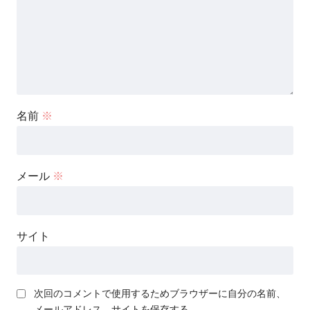
名前
※
メール
※
サイト
次回のコメントで使用するためブラウザーに自分の名前、
メールアドレス、サイトを保存する。