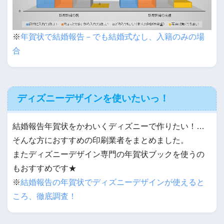
※
年賀状で結婚報告－でも結婚式なし、入籍のみの場
合
ディズニーデザインを使いたいっ！
結婚報告年賀状をかわいくディズニーで作りたい！…
そんな方におすすめの印刷業者をまとめました。
またディズニーデザイン専門の年賀状ブックを使うの
もおすすめです★
※
結婚報告の年賀状でディズニーデザインが使えると
ころ、徹底調査！