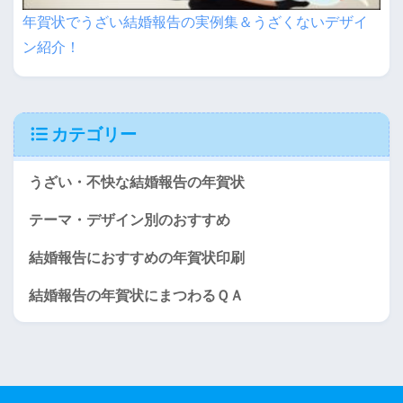
年賀状でうざい結婚報告の実例集＆うざくないデザイ
ン紹介！
カテゴリー
うざい・不快な結婚報告の年賀状
テーマ・デザイン別のおすすめ
結婚報告におすすめの年賀状印刷
結婚報告の年賀状にまつわるＱＡ