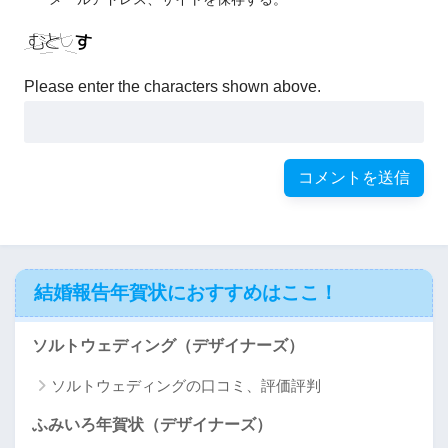
Please enter the characters shown above.
結婚報告年賀状におすすめはここ！
ソルトウェディング（デザイナーズ）
ソルトウェディングの口コミ、評価評判
ふみいろ年賀状（デザイナーズ）