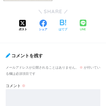
SHARE
LINE
ポスト
シェア
はてブ
コメントを残す
メールアドレスが公開されることはありません。
※
が付いてい
る欄は必須項目です
コメント
※