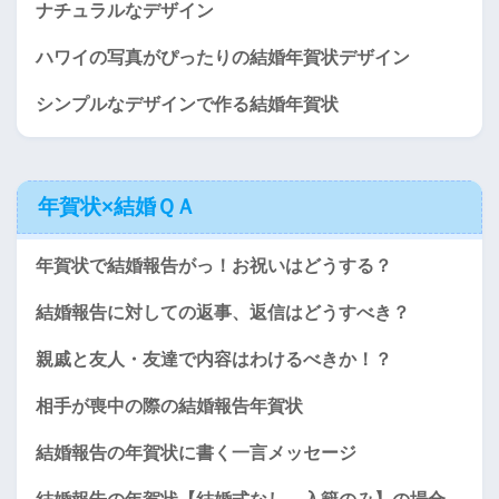
ナチュラルなデザイン
ハワイの写真がぴったりの結婚年賀状デザイン
シンプルなデザインで作る結婚年賀状
年賀状×結婚ＱＡ
年賀状で結婚報告がっ！お祝いはどうする？
結婚報告に対しての返事、返信はどうすべき？
親戚と友人・友達で内容はわけるべきか！？
相手が喪中の際の結婚報告年賀状
結婚報告の年賀状に書く一言メッセージ