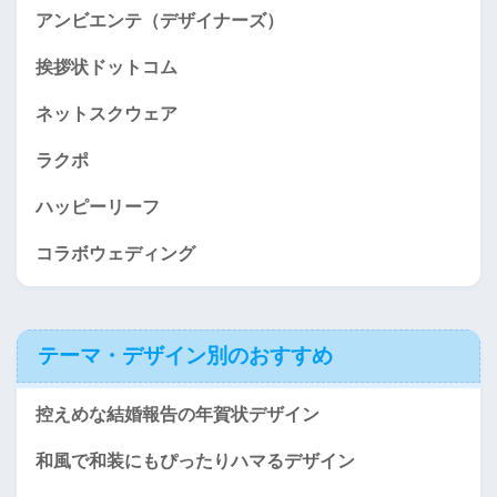
アンビエンテ（デザイナーズ）
挨拶状ドットコム
ネットスクウェア
ラクポ
ハッピーリーフ
コラボウェディング
テーマ・デザイン別のおすすめ
控えめな結婚報告の年賀状デザイン
和風で和装にもぴったりハマるデザイン