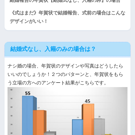
結婚報告の年賀状【結婚式なし、入籍のみ】の場合
《式はまだ》年賀状で結婚報告、式前の場合はこんな
デザインがいい！
結婚式なし、入籍のみの場合は？
ナシ婚の場合、年賀状のデザインや写真はどうしたら
いいのでしょうか！２つのパターンと、年賀状をもら
う立場の方へのアンケート結果がこちらです。