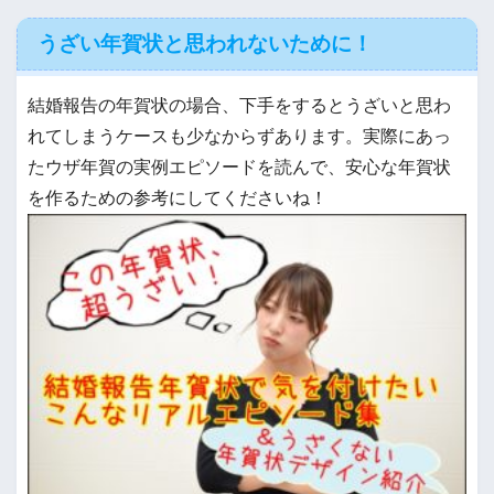
うざい年賀状と思われないために！
結婚報告の年賀状の場合、下手をするとうざいと思わ
れてしまうケースも少なからずあります。実際にあっ
たウザ年賀の実例エピソードを読んで、安心な年賀状
を作るための参考にしてくださいね！