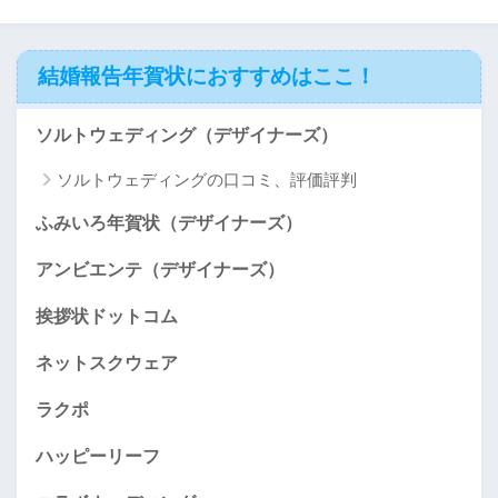
結婚報告年賀状におすすめはここ！
ソルトウェディング（デザイナーズ）
ソルトウェディングの口コミ、評価評判
ふみいろ年賀状（デザイナーズ）
アンビエンテ（デザイナーズ）
挨拶状ドットコム
ネットスクウェア
ラクポ
ハッピーリーフ