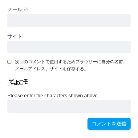
メール
※
サイト
次回のコメントで使用するためブラウザーに自分の名前、
メールアドレス、サイトを保存する。
Please enter the characters shown above.