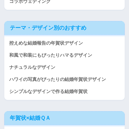
コラボウェディング
テーマ・デザイン別のおすすめ
控えめな結婚報告の年賀状デザイン
和風で和装にもぴったりハマるデザイン
ナチュラルなデザイン
ハワイの写真がぴったりの結婚年賀状デザイン
シンプルなデザインで作る結婚年賀状
年賀状×結婚ＱＡ