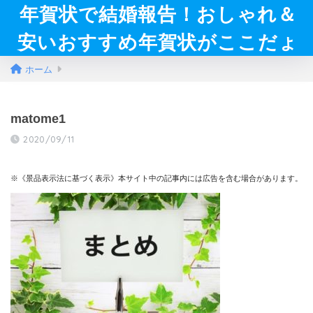
年賀状で結婚報告！おしゃれ＆
安いおすすめ年賀状がここだょ
ホーム
matome1
2020/09/11
※《景品表示法に基づく表示》本サイト中の記事内には広告を含む場合があります。