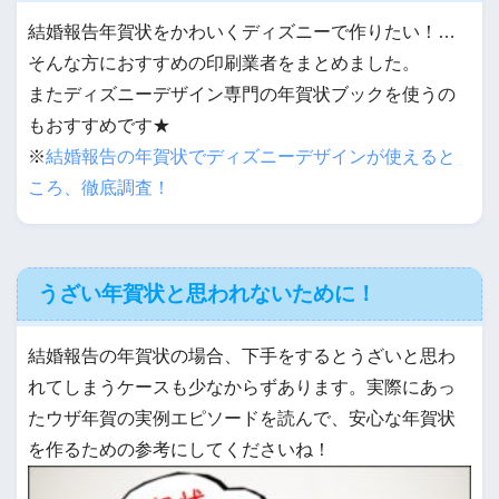
結婚報告年賀状をかわいくディズニーで作りたい！…
そんな方におすすめの印刷業者をまとめました。
またディズニーデザイン専門の年賀状ブックを使うの
もおすすめです★
※
結婚報告の年賀状でディズニーデザインが使えると
ころ、徹底調査！
うざい年賀状と思われないために！
結婚報告の年賀状の場合、下手をするとうざいと思わ
れてしまうケースも少なからずあります。実際にあっ
たウザ年賀の実例エピソードを読んで、安心な年賀状
を作るための参考にしてくださいね！