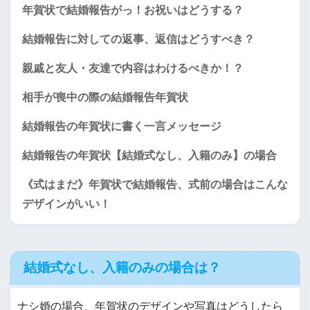
年賀状で結婚報告がっ！お祝いはどうする？
結婚報告に対しての返事、返信はどうすべき？
親戚と友人・友達で内容はわけるべきか！？
相手が喪中の際の結婚報告年賀状
結婚報告の年賀状に書く一言メッセージ
結婚報告の年賀状【結婚式なし、入籍のみ】の場合
《式はまだ》年賀状で結婚報告、式前の場合はこんな
デザインがいい！
結婚式なし、入籍のみの場合は？
ナシ婚の場合、年賀状のデザインや写真はどうしたら