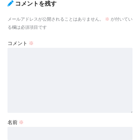
コメントを残す
メールアドレスが公開されることはありません。
※
が付いてい
る欄は必須項目です
コメント
※
名前
※