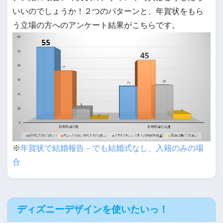
いいのでしょうか！２つのパターンと、年賀状をもら
う立場の方へのアンケート結果がこちらです。
※
年賀状で結婚報告－でも結婚式なし、入籍のみの場
合
ディズニーデザインを使いたいっ！