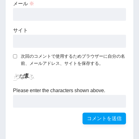
メール
※
サイト
次回のコメントで使用するためブラウザーに自分の名
前、メールアドレス、サイトを保存する。
Please enter the characters shown above.