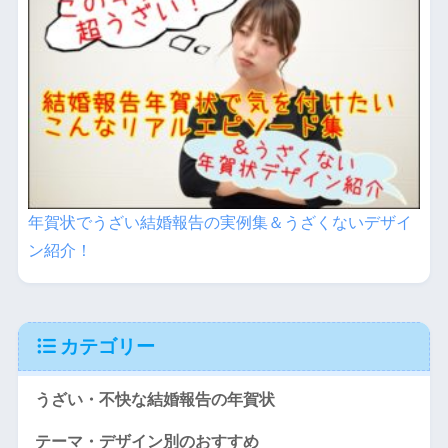
年賀状でうざい結婚報告の実例集＆うざくないデザイ
ン紹介！
カテゴリー
うざい・不快な結婚報告の年賀状
テーマ・デザイン別のおすすめ