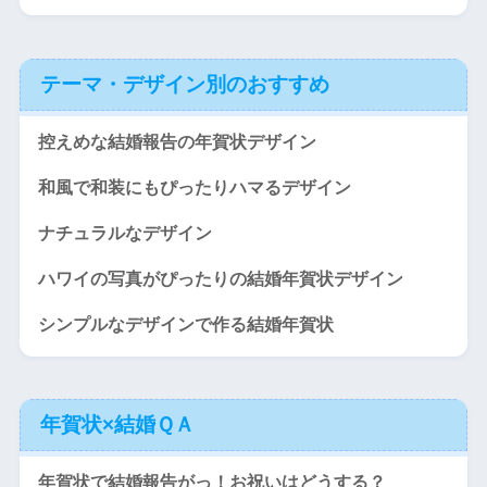
テーマ・デザイン別のおすすめ
控えめな結婚報告の年賀状デザイン
和風で和装にもぴったりハマるデザイン
ナチュラルなデザイン
ハワイの写真がぴったりの結婚年賀状デザイン
シンプルなデザインで作る結婚年賀状
年賀状×結婚ＱＡ
年賀状で結婚報告がっ！お祝いはどうする？