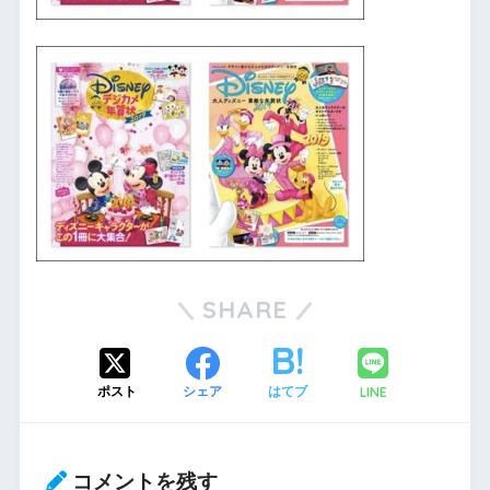
SHARE
LINE
ポスト
シェア
はてブ
コメントを残す