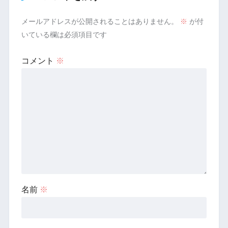
メールアドレスが公開されることはありません。
※
が付
いている欄は必須項目です
コメント
※
名前
※