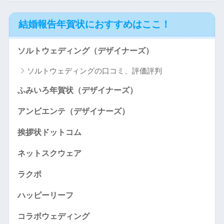
結婚報告年賀状におすすめはここ！
ソルトウェディング（デザイナーズ）
ソルトウェディングの口コミ、評価評判
ふみいろ年賀状（デザイナーズ）
アンビエンテ（デザイナーズ）
挨拶状ドットコム
ネットスクウェア
ラクポ
ハッピーリーフ
コラボウェディング