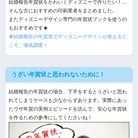
結婚報告年賀状をかわいくディズニーで作りたい！…
そんな方におすすめの印刷業者をまとめました。
またディズニーデザイン専門の年賀状ブックを使うの
もおすすめです★
※
結婚報告の年賀状でディズニーデザインが使えると
ころ、徹底調査！
うざい年賀状と思われないために！
結婚報告の年賀状の場合、下手をするとうざいと思わ
れてしまうケースも少なからずあります。実際にあっ
たウザ年賀の実例エピソードを読んで、安心な年賀状
を作るための参考にしてくださいね！