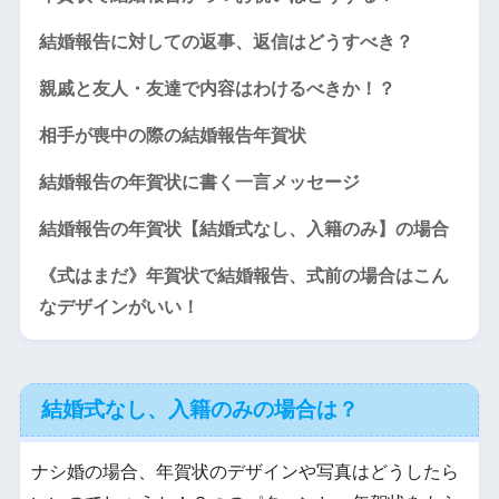
結婚報告に対しての返事、返信はどうすべき？
親戚と友人・友達で内容はわけるべきか！？
相手が喪中の際の結婚報告年賀状
結婚報告の年賀状に書く一言メッセージ
結婚報告の年賀状【結婚式なし、入籍のみ】の場合
《式はまだ》年賀状で結婚報告、式前の場合はこん
なデザインがいい！
結婚式なし、入籍のみの場合は？
ナシ婚の場合、年賀状のデザインや写真はどうしたら