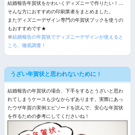
結婚報告年賀状をかわいくディズニーで作りたい！…
そんな方におすすめの印刷業者をまとめました。
またディズニーデザイン専門の年賀状ブックを使うの
もおすすめです★
※
結婚報告の年賀状でディズニーデザインが使えると
ころ、徹底調査！
うざい年賀状と思われないために！
結婚報告の年賀状の場合、下手をするとうざいと思わ
れてしまうケースも少なからずあります。実際にあっ
たウザ年賀の実例エピソードを読んで、安心な年賀状
を作るための参考にしてくださいね！