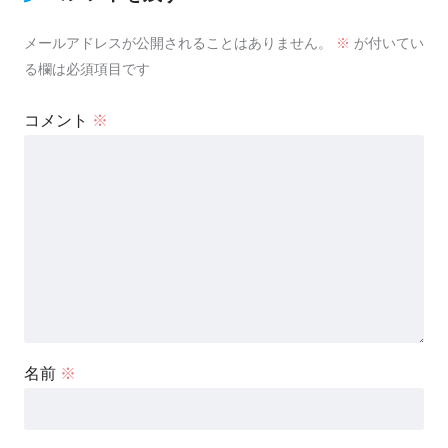
メールアドレスが公開されることはありません。
※
が付いてい
る欄は必須項目です
コメント
※
名前
※