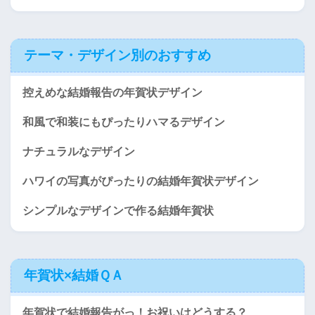
テーマ・デザイン別のおすすめ
控えめな結婚報告の年賀状デザイン
和風で和装にもぴったりハマるデザイン
ナチュラルなデザイン
ハワイの写真がぴったりの結婚年賀状デザイン
シンプルなデザインで作る結婚年賀状
年賀状×結婚ＱＡ
年賀状で結婚報告がっ！お祝いはどうする？