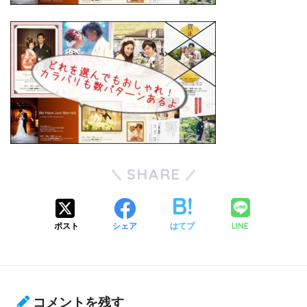
SHARE
LINE
ポスト
シェア
はてブ
コメントを残す