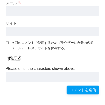
メール
※
サイト
次回のコメントで使用するためブラウザーに自分の名前、
メールアドレス、サイトを保存する。
Please enter the characters shown above.