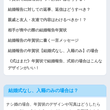
結婚報告に対しての返事、返信はどうすべき？
親戚と友人・友達で内容はわけるべきか！？
相手が喪中の際の結婚報告年賀状
結婚報告の年賀状に書く一言メッセージ
結婚報告の年賀状【結婚式なし、入籍のみ】の場合
《式はまだ》年賀状で結婚報告、式前の場合はこんな
デザインがいい！
結婚式なし、入籍のみの場合は？
ナシ婚の場合、年賀状のデザインや写真はどうしたら