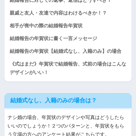
結婚報告に対しての返事、返信はどうすべき？
親戚と友人・友達で内容はわけるべきか！？
相手が喪中の際の結婚報告年賀状
結婚報告の年賀状に書く一言メッセージ
結婚報告の年賀状【結婚式なし、入籍のみ】の場合
《式はまだ》年賀状で結婚報告、式前の場合はこんな
デザインがいい！
結婚式なし、入籍のみの場合は？
ナシ婚の場合、年賀状のデザインや写真はどうしたら
いいのでしょうか！２つのパターンと、年賀状をもら
う立場の方へのアンケート結果がこちらです。