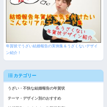
年賀状でうざい結婚報告の実例集＆うざくないデザイ
ン紹介！
カテゴリー
うざい・不快な結婚報告の年賀状
テーマ・デザイン別のおすすめ