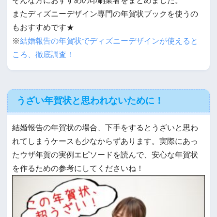
そんな方におすすめの印刷業者をまとめました。
またディズニーデザイン専門の年賀状ブックを使うの
もおすすめです★
※
結婚報告の年賀状でディズニーデザインが使えると
ころ、徹底調査！
うざい年賀状と思われないために！
結婚報告の年賀状の場合、下手をするとうざいと思わ
れてしまうケースも少なからずあります。実際にあっ
たウザ年賀の実例エピソードを読んで、安心な年賀状
を作るための参考にしてくださいね！