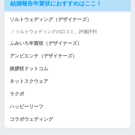
結婚報告年賀状におすすめはここ！
ソルトウェディング（デザイナーズ）
ソルトウェディングの口コミ、評価評判
ふみいろ年賀状（デザイナーズ）
アンビエンテ（デザイナーズ）
挨拶状ドットコム
ネットスクウェア
ラクポ
ハッピーリーフ
コラボウェディング