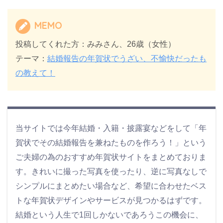
MEMO
投稿してくれた方：みみさん、26歳（女性）
テーマ：
結婚報告の年賀状でうざい、不愉快だったも
の教えて！
当サイトでは今年結婚・入籍・披露宴などをして「年
賀状でその結婚報告を兼ねたものを作ろう！」という
ご夫婦の為のおすすめ年賀状サイトをまとめておりま
す。きれいに撮った写真を使ったり、逆に写真なしで
シンプルにまとめたい場合など、希望に合わせたベス
トな年賀状デザインやサービスが見つかるはずです。
結婚という人生で1回しかないであろうこの機会に、