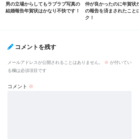
男の立場からしてもラブラブ写真の
仲が良かったのに年賀状
結婚報告年賀状はかなり不快です！
の報告を済まされたこと
ク！
コメントを残す
メールアドレスが公開されることはありません。
※
が付いてい
る欄は必須項目です
コメント
※