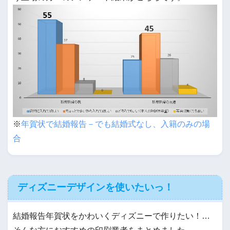
※
年賀状で結婚報告－でも結婚式なし、入籍のみの場
合
ディズニーデザインを使いたいっ！
結婚報告年賀状をかわいくディズニーで作りたい！…