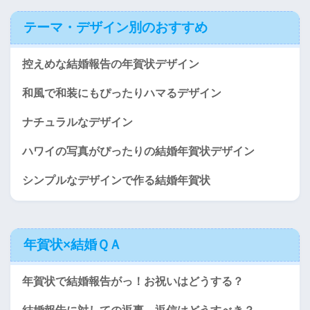
テーマ・デザイン別のおすすめ
控えめな結婚報告の年賀状デザイン
和風で和装にもぴったりハマるデザイン
ナチュラルなデザイン
ハワイの写真がぴったりの結婚年賀状デザイン
シンプルなデザインで作る結婚年賀状
年賀状×結婚ＱＡ
年賀状で結婚報告がっ！お祝いはどうする？