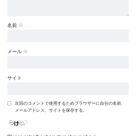
名前
※
メール
※
サイト
次回のコメントで使用するためブラウザーに自分の名前、
メールアドレス、サイトを保存する。