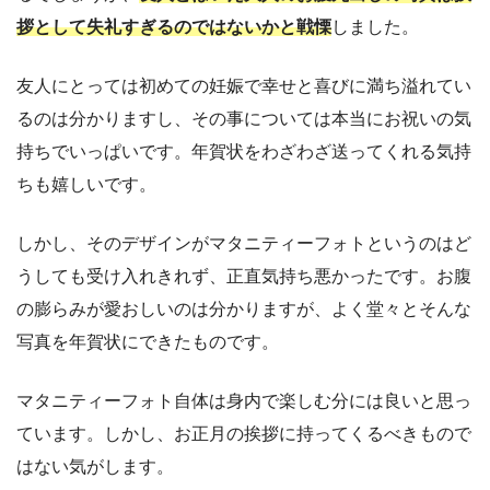
拶として失礼すぎるのではないかと戦慄
しました。
友人にとっては初めての妊娠で幸せと喜びに満ち溢れてい
るのは分かりますし、その事については本当にお祝いの気
持ちでいっぱいです。年賀状をわざわざ送ってくれる気持
ちも嬉しいです。
しかし、そのデザインがマタニティーフォトというのはど
うしても受け入れきれず、正直気持ち悪かったです。お腹
の膨らみが愛おしいのは分かりますが、よく堂々とそんな
写真を年賀状にできたものです。
マタニティーフォト自体は身内で楽しむ分には良いと思っ
ています。しかし、お正月の挨拶に持ってくるべきもので
はない気がします。